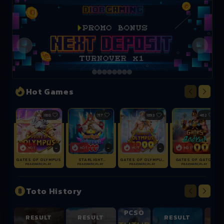
◄
►
Hot Games
1188
717
1893
462
-
-
-
-
HOT
HOT
HOT
HOT
GATES OF OLYMPUS
STARLIGHT
GATES OF OLYMPUS
GATES OF GATOT
PRAGMATIC PLAY
PRAGMATIC PLAY
PRAGMATIC PLAY
PRAGMATIC PLAY
PRINCESS 1000
1000™
KACA 1000
Toto History
PCSO
RESULT
RESULT
RESULT
R