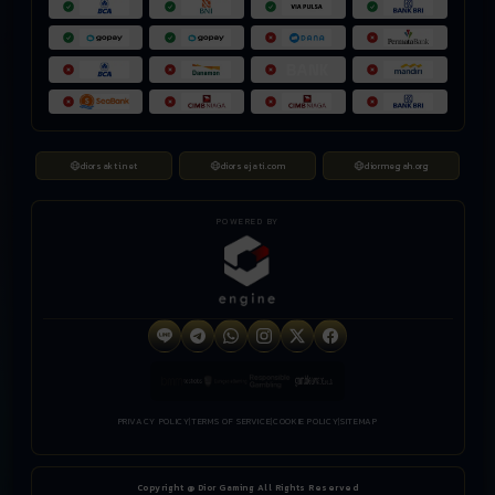
7
Tentang DIORGAMING dan Komitmen Layanan
8
Kesimpulan
Layanan Utama Diorgaming
Layanan unggulan telah disediakan oleh
Diorgaming
untuk
memberikan pengalaman bermain yang inovatif dan
memuaskan.
diorsakti.net
diorsejati.com
diormegah.org
Variasi Permainan yang Ditawarkan
Togel
telah dihadirkan untuk penggemar angka.
POWERED BY
Slot online
telah disediakan dengan tema beragam.
Live casino
telah ditawarkan untuk pengalaman
interaktif.
Sportbooks
telah dicakup untuk taruhan olahraga.
Table games
telah disediakan untuk permainan kartu.
Fishing
telah dihadirkan untuk hiburan menarik.
Pilihan ini telah dirancang untuk menarik pemula hingga
pemain berpengalaman.
PRIVACY POLICY
|
TERMS OF SERVICE
|
COOKIE POLICY
|
SITEMAP
Inovasi dalam Penyajian Game
Teknologi terkini telah digunakan untuk pengalaman
Copyright @
Dior Gaming
All Rights Reserved