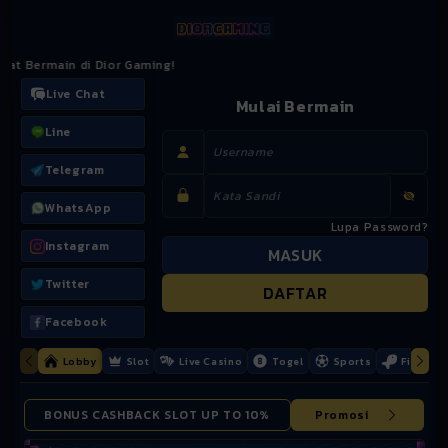
diorbase.org
at Bermain di Dior Gaming!
Live Chat
Mulai Bermain
Line
Telegram
WhatsApp
Lupa Password?
Instagram
MASUK
Twitter
DAFTAR
Facebook
Lobby
Slot
Live Casino
Togel
Sports
Fishing
BONUS PAKET SIANG & MALAM
Promosi
DIORGAMING