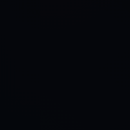
218
2924
3787
2691
407
04
:
14
:
46
21
:
47
:
46
15
:
37
:
46
01
:
47
:
46
04
:
02
TOTOMACA
AY
MAGNUM 4D
OREGON 12:00
TXSMORNING
00:00
AMPIONS
11
UEFA CHAMPIONS
11
UEFA CHAMPIONS
UALIFIERS
Agustus
LEAGUE QUALIFIERS
Agustus
LEAGUE QUALIFIERS
Agu
2026
2026
19:00
18:30
WIB
WIB
0
VS
0
0
VS
0
0
VS
0
Sparta
SK Sturm
Slovan
Fenerbahce
Mja
Praha
Graz
Bratislava
PASANG
PASANG
PASANG