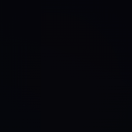
270
299
76
1059
-
-
HOT
HOT
HOT
HOT
H
SUGAR RUSH 1000
EGGSPONENTIAL
AZTEC ANCIENTS
MAHJONG WINS 3 -
GATES
PRAGMATIC PLAY
OCTOPLAY
OCTOPLAY
PRAGMATIC PLAY
PRA
BLACK SCATTER
SUPE
ESULT
RESULT
RESULT
RESULT
RESUL