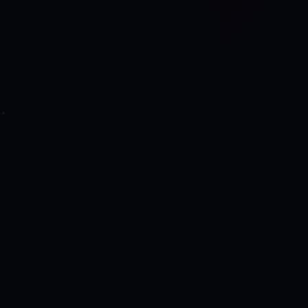
Selam